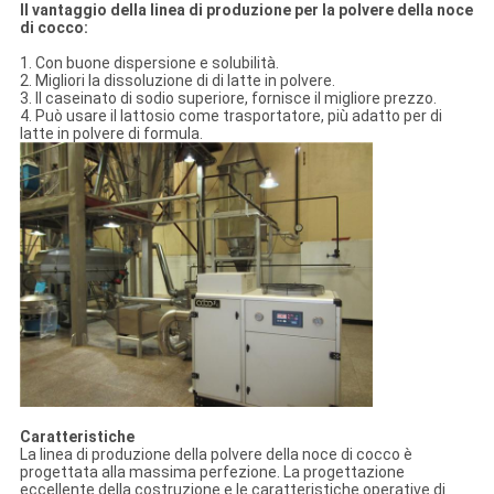
Il vantaggio della linea di produzione per la polvere della noce
di cocco:
1. Con buone dispersione e solubilità.
2. Migliori la dissoluzione di di latte in polvere.
3. Il caseinato di sodio superiore, fornisce il migliore prezzo.
4. Può usare il lattosio come trasportatore, più adatto per di
latte in polvere di formula.
Caratteristiche
La linea di produzione della polvere della noce di cocco è
progettata alla massima perfezione. La progettazione
eccellente della costruzione e le caratteristiche operative di