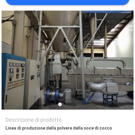
SITO
PRIVACY
POLICY
Descrizione di prodotto
Linea di produzione della polvere della noce di cocco