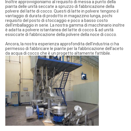
Inoltre approvvigioniamo al requisito di messa a punto della
pianta delle unità seccate a spruzzo di fabbricazione della
polvere del latte di cocco. Questi di latte in polvere tengono il
vantaggio di durata di prodotto in magazzino lunga, pochi
requisito del posto di stoccaggio e poco a basso costo
dell'imballaggio in serie. La nostra gamma di macchinario inoltre
è adatta a polvere istantanea del latte di cocco & ad unità
essiccate di fabbricazione della polvere della noce di cocco.
Ancora, la nostra esperienza approfondita dell'industria ci ha
permesso di fabbricare le piante per la fabbricazione dell'aceto
da acqua di cocco che è un progetto altamente fattibile.