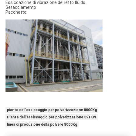
Essiccazione di vibrazione del letto fluido.
Setacciamento
Pacchetto
pianta dell'essiccaggio per polverizzazione 8000Kg
Pianta dell'essiccaggio per polverizzazione 591KW
linea di produzione della polvere 8000Kg