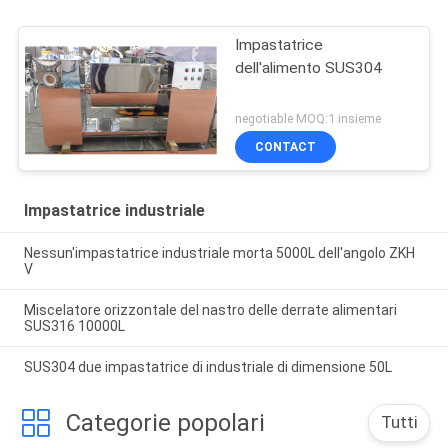
Impastatrice
dell'alimento SUS304
negotiable MOQ:1 insieme
CONTACT
Impastatrice industriale
Nessun'impastatrice industriale morta 5000L dell'angolo ZKH
V
Miscelatore orizzontale del nastro delle derrate alimentari
SUS316 10000L
SUS304 due impastatrice di industriale di dimensione 50L
Categorie popolari
Tutti