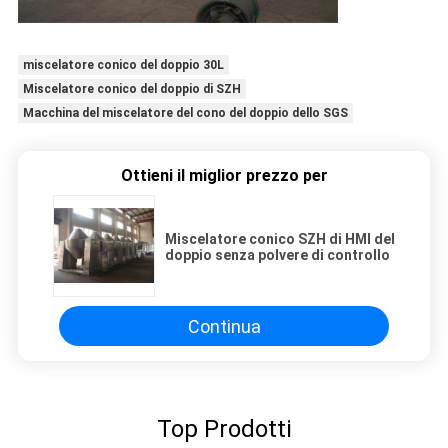
miscelatore conico del doppio 30L
Miscelatore conico del doppio di SZH
Macchina del miscelatore del cono del doppio dello SGS
Ottieni il miglior prezzo per
Miscelatore conico SZH di HMI del
doppio senza polvere di controllo
Continua
Top Prodotti