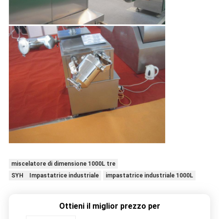
miscelatore di dimensione 1000L tre
SYH Impastatrice industriale
impastatrice industriale 1000L
Ottieni il miglior prezzo per