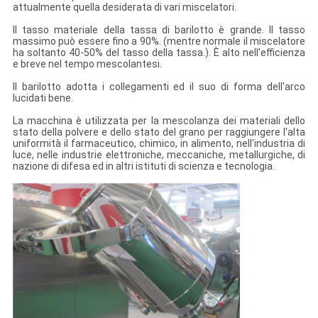
attualmente quella desiderata di vari miscelatori.
Il tasso materiale della tassa di barilotto è grande. Il tasso
massimo può essere fino a 90%. (mentre normale il miscelatore
ha soltanto 40-50% del tasso della tassa.). È alto nell'efficienza
e breve nel tempo mescolantesi.
Il barilotto adotta i collegamenti ed il suo di forma dell'arco
lucidati bene.
La macchina è utilizzata per la mescolanza dei materiali dello
stato della polvere e dello stato del grano per raggiungere l'alta
uniformità il farmaceutico, chimico, in alimento, nell'industria di
luce, nelle industrie elettroniche, meccaniche, metallurgiche, di
nazione di difesa ed in altri istituti di scienza e tecnologia.