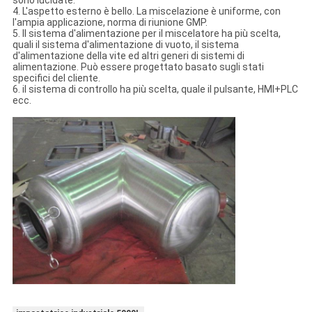
sono lucidate.
4. L'aspetto esterno è bello. La miscelazione è uniforme, con
l'ampia applicazione, norma di riunione GMP.
5. Il sistema d'alimentazione per il miscelatore ha più scelta,
quali il sistema d'alimentazione di vuoto, il sistema
d'alimentazione della vite ed altri generi di sistemi di
alimentazione. Può essere progettato basato sugli stati
specifici del cliente.
6. il sistema di controllo ha più scelta, quale il pulsante, HMI+PLC
ecc.