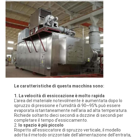
Le caratteristiche di questa macchina sono:
1. La velocità di essiccazione è molto rapida
L'area del materiale notevolmente è aumentata dopo lo
spruzzo di pressione e l'umidità di 90~95% può essere
evaporata istantaneamente nell'aria ad alta temperatura.
Richiede soltanto dieci secondi a dozzine di secondi per
completare il tempo d'essiccamento.
2.
lo spazio è più piccolo
Rispetto all'essiccatore di spruzzo verticale, il modello
adotta il metodo orizzontale dell'alimentazione dell'entrata,