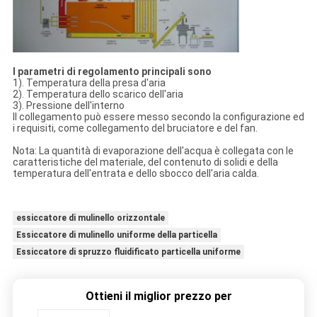
I parametri di regolamento principali sono
1). Temperatura della presa d'aria
2). Temperatura dello scarico dell'aria
3). Pressione dell'interno
Il collegamento può essere messo secondo la configurazione ed
i requisiti, come collegamento del bruciatore e del fan.
Nota: La quantità di evaporazione dell'acqua è collegata con le
caratteristiche del materiale, del contenuto di solidi e della
temperatura dell'entrata e dello sbocco dell'aria calda.
essiccatore di mulinello orizzontale
Essiccatore di mulinello uniforme della particella
Essiccatore di spruzzo fluidificato particella uniforme
Ottieni il miglior prezzo per