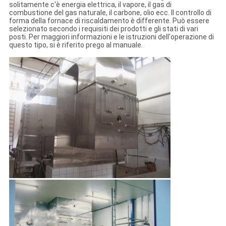
solitamente c'è energia elettrica, il vapore, il gas di
combustione del gas naturale, il carbone, olio ecc. Il controllo di
forma della fornace di riscaldamento è differente. Può essere
selezionato secondo i requisiti dei prodotti e gli stati di vari
posti. Per maggiori informazioni e le istruzioni dell'operazione di
questo tipo, si è riferito prego al manuale.