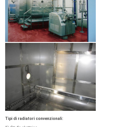
Tipi di radiatori convenzionali: